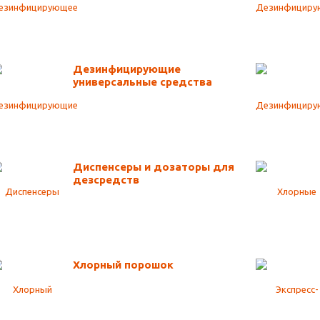
Дезинфицирующие
универсальные средства
Диспенсеры и дозаторы для
дезсредств
Хлорный порошок