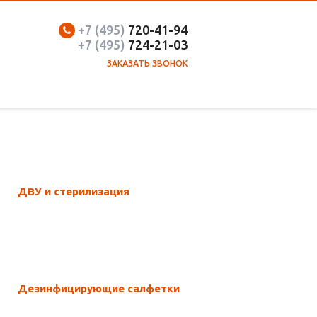
+7 (495)
720-41-94
+7 (495)
7
24-21-03
ЗАКАЗАТЬ ЗВОНОК
ДВУ и стерилизация
Дезинфицирующие салфетки