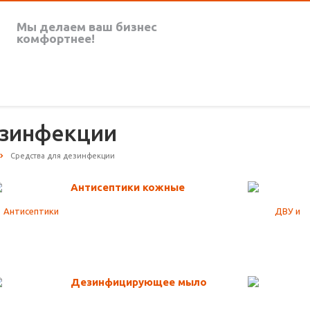
Мы делаем
ваш бизнес
комфортнее!
езинфекции
Средства для дезинфекции
Антисептики кожные
Дезинфицирующее мыло