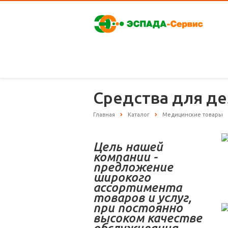
Средства для д
Главная
Каталог
Медицинские товары
Цель нашей
компании -
предложение
широкого
ассортимента
товаров и услуг,
при постоянно
высоком качестве