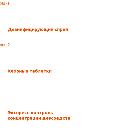
Дезинфицирующий спрей
Хлорные таблетки
Экспресс-контроль
концентрации дезсредств