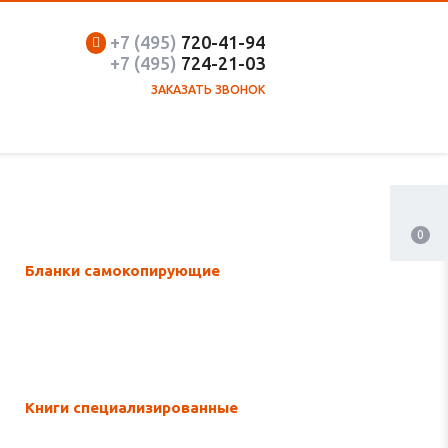
+7 (495)
720-41-94
+7 (495)
7
24-21-03
ЗАКАЗАТЬ ЗВОНОК
0
Бланки самокопирующие
Книги специализированные