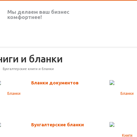
Мы делаем
ваш бизнес
комфортнее!
ниги и бланки
Бухгалтерские книги и бланки
Бланки документов
Бухгалтерские бланки