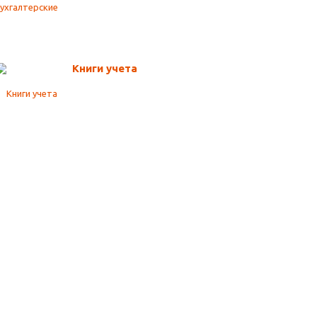
Книги учета